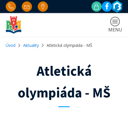
MENU
Úvod
Aktuality
Atletická olympiáda - MŠ
Atletická
olympiáda - MŠ