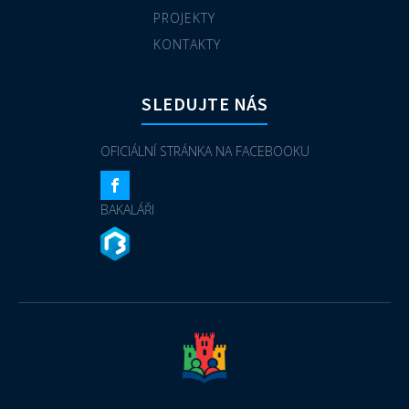
PROJEKTY
KONTAKTY
SLEDUJTE NÁS
OFICIÁLNÍ STRÁNKA NA FACEBOOKU
BAKALÁŘI