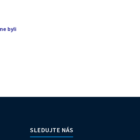
me byli
SLEDUJTE NÁS