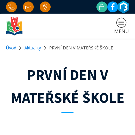
MENU
Úvod
Aktuality
PRVNÍ DEN V MATEŘSKÉ ŠKOLE
PRVNÍ DEN V
MATEŘSKÉ ŠKOLE