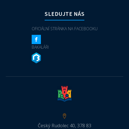
SLEDUJTE NÁS
OFICIÁLNÍ STRÁNKA NA FACEBOOKU
BAKALÁŘI
Český Rudolec 40, 378 83