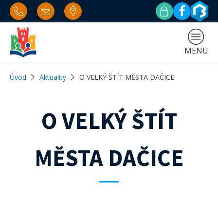
MENU
Úvod
Aktuality
O VELKÝ ŠTÍT MĚSTA DAČICE
O VELKÝ ŠTÍT
MĚSTA DAČICE