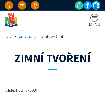
MENU
Úvod
Aktuality
ZIMNÍ TVOŘENÍ
ZIMNÍ TVOŘENÍ
[slideshow id=303]