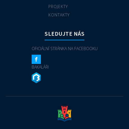
PROJEKTY
KONTAKTY
SLEDUJTE NÁS
OFICIÁLNÍ STRÁNKA NA FACEBOOKU
BAKALÁŘI