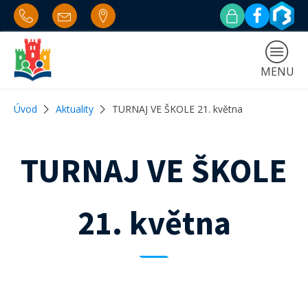
MENU
Úvod
Aktuality
TURNAJ VE ŠKOLE 21. května
TURNAJ VE ŠKOLE
21. května