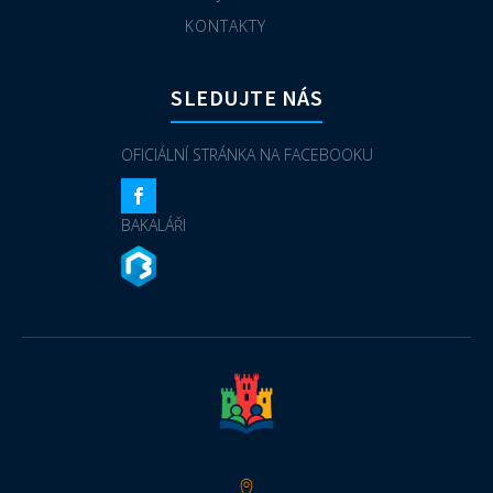
KONTAKTY
SLEDUJTE NÁS
OFICIÁLNÍ STRÁNKA NA FACEBOOKU
BAKALÁŘI