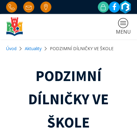
MENU
Úvod
Aktuality
PODZIMNÍ DÍLNIČKY VE ŠKOLE
PODZIMNÍ
DÍLNIČKY VE
ŠKOLE