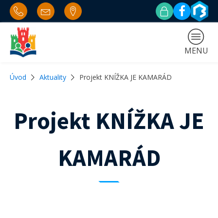
MENU
Úvod
Aktuality
Projekt KNÍŽKA JE KAMARÁD
Projekt KNÍŽKA JE
KAMARÁD