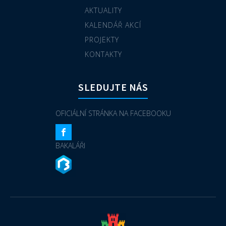
AKTUALITY
KALENDÁŘ AKCÍ
PROJEKTY
KONTAKTY
SLEDUJTE NÁS
OFICIÁLNÍ STRÁNKA NA FACEBOOKU
BAKALÁŘI