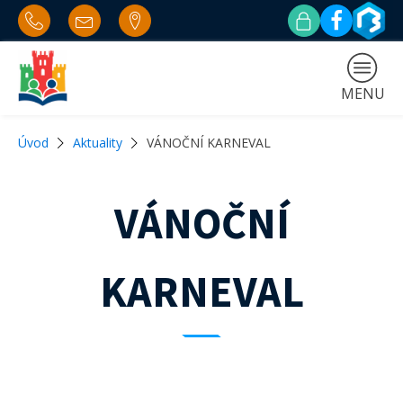
MENU
Úvod
Aktuality
VÁNOČNÍ KARNEVAL
VÁNOČNÍ
KARNEVAL