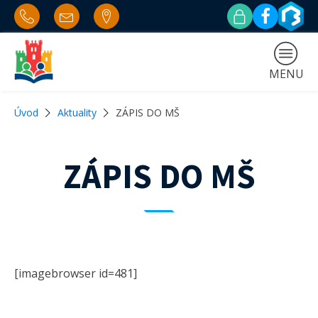
MENU
Úvod
Aktuality
ZÁPIS DO MŠ
ZÁPIS DO MŠ
[imagebrowser id=481]