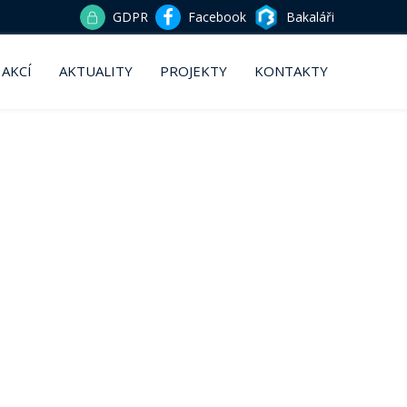
GDPR
Facebook
Bakaláři
 AKCÍ
AKTUALITY
PROJEKTY
KONTAKTY