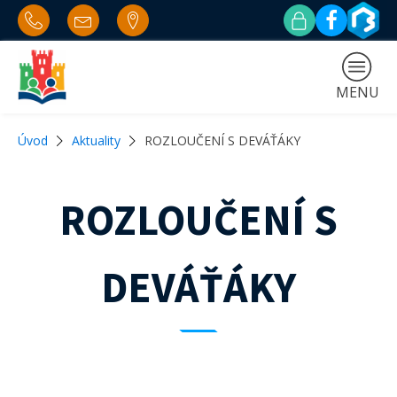
MENU
Úvod
Aktuality
ROZLOUČENÍ S DEVÁŤÁKY
ROZLOUČENÍ S
DEVÁŤÁKY