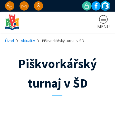
MENU
Úvod
Aktuality
Piškvorkářský turnaj v ŠD
Piškvorkářský
turnaj v ŠD