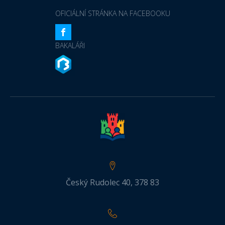
OFICIÁLNÍ STRÁNKA NA FACEBOOKU
BAKALÁŘI
Český Rudolec 40, 378 83