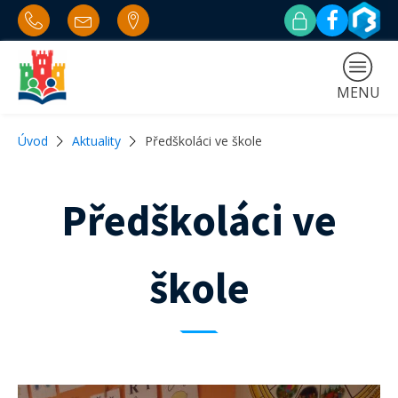
MENU
Úvod
Aktuality
Předškoláci ve škole
Předškoláci ve
škole