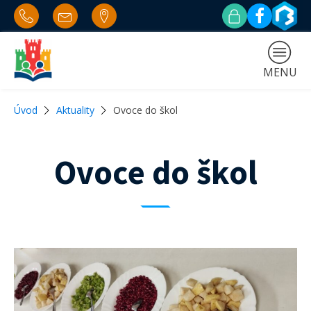
MENU
Úvod
Aktuality
Ovoce do škol
Ovoce do škol