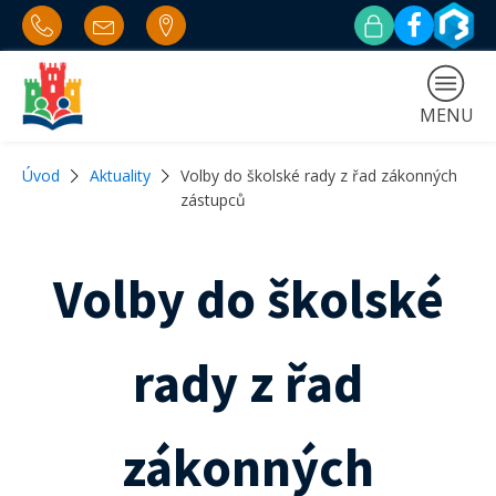
MENU
Úvod
Aktuality
Volby do školské rady z řad zákonných
zástupců
Volby do školské
rady z řad
zákonných