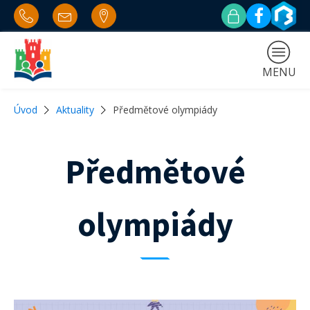
MENU
Úvod
Aktuality
Předmětové olympiády
Předmětové
olympiády