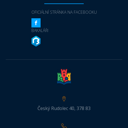
OFICIÁLNÍ STRÁNKA NA FACEBOOKU
BAKALÁŘI
Český Rudolec 40, 378 83