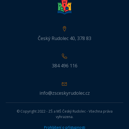
Český Rudolec 40, 378 83
384 496 116
info@zsceskyrudolec.cz
© Copyright 2022 - ZŠ a MŠ Český Rudolec - Všechna práva
vyhrazena.
Prohlášení o přístupnosti