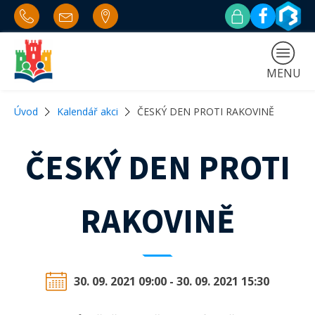
MENU
Úvod
Kalendář akci
ČESKÝ DEN PROTI RAKOVINĚ
ČESKÝ DEN PROTI
RAKOVINĚ
30. 09. 2021 09:00 - 30. 09. 2021 15:30