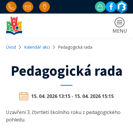
MENU
Úvod
Kalendář akci
Pedagogická rada
Pedagogická rada
15. 04. 2026 13:15 - 15. 04. 2026 15:15
Uzavření 3. čtvrtletí školního roku z pedagogického
pohledu.