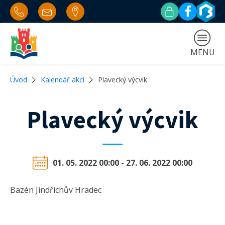
MENU
Úvod
Kalendář akci
Plavecký výcvik
Plavecký výcvik
01. 05. 2022 00:00 - 27. 06. 2022 00:00
Bazén Jindřichův Hradec