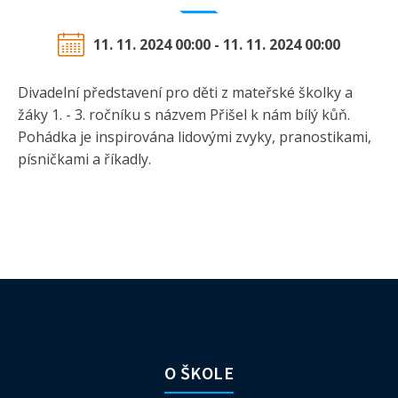
11. 11. 2024 00:00 - 11. 11. 2024 00:00
Divadelní představení pro děti z mateřské školky a
žáky 1. - 3. ročníku s názvem Přišel k nám bílý kůň.
Pohádka je inspirována lidovými zvyky, pranostikami,
písničkami a říkadly.
O ŠKOLE