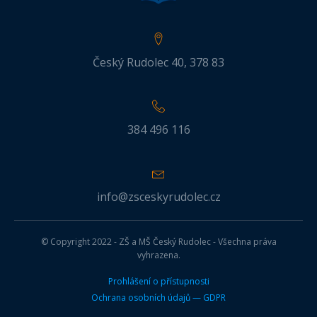
Český Rudolec 40, 378 83
384 496 116
info@zsceskyrudolec.cz
© Copyright 2022 - ZŠ a MŠ Český Rudolec - Všechna práva
vyhrazena.
Prohlášení o přístupnosti
Ochrana osobních údajů — GDPR