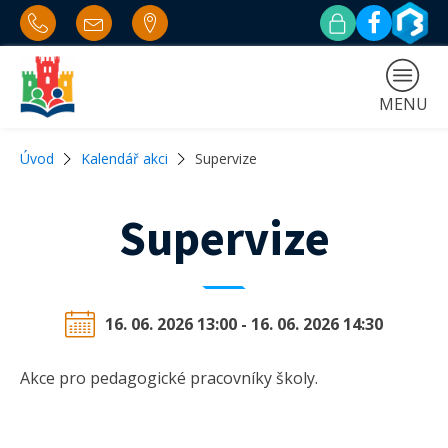
MENU
Úvod
Kalendář akci
Supervize
Supervize
16. 06. 2026 13:00 - 16. 06. 2026 14:30
Akce pro pedagogické pracovníky školy.