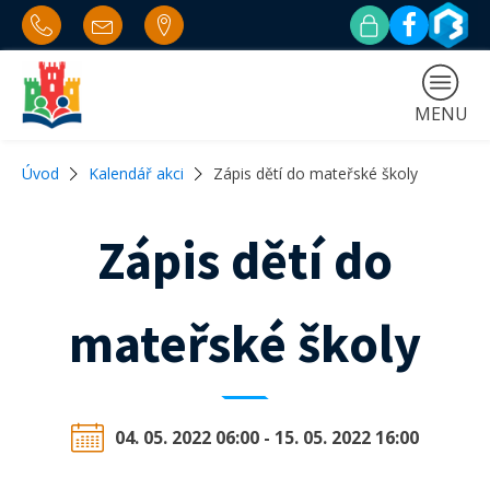
MENU
Úvod
Kalendář akci
Zápis dětí do mateřské školy
Zápis dětí do
mateřské školy
04. 05. 2022 06:00 - 15. 05. 2022 16:00