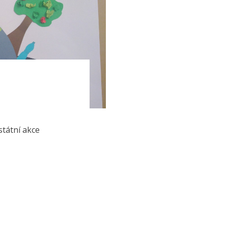
státní akce