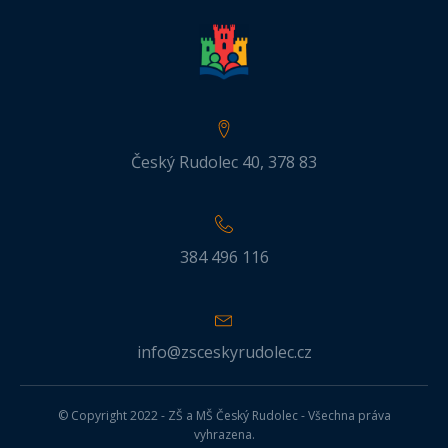
Český Rudolec 40, 378 83
384 496 116
info@zsceskyrudolec.cz
© Copyright 2022 - ZŠ a MŠ Český Rudolec - Všechna práva
vyhrazena.