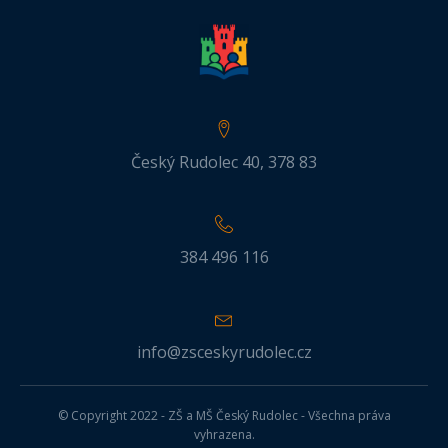
Český Rudolec 40, 378 83
384 496 116
info@zsceskyrudolec.cz
© Copyright 2022 - ZŠ a MŠ Český Rudolec - Všechna práva
vyhrazena.