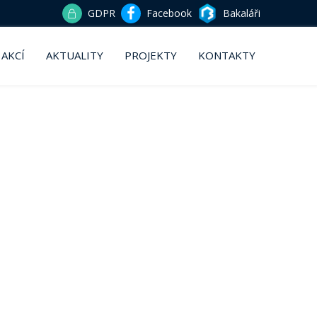
GDPR
Facebook
Bakaláři
 AKCÍ
AKTUALITY
PROJEKTY
KONTAKTY