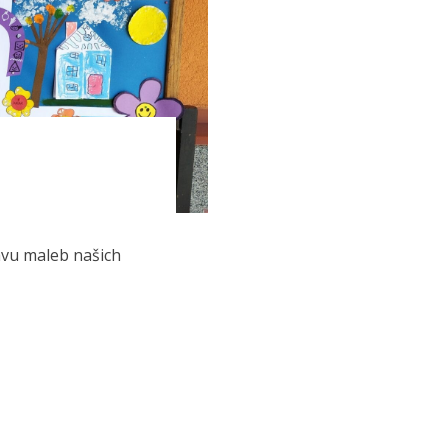
tavu maleb našich