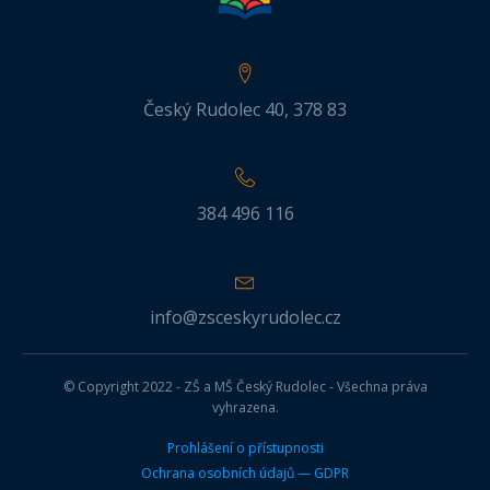
Český Rudolec 40, 378 83
384 496 116
info@zsceskyrudolec.cz
© Copyright 2022 - ZŠ a MŠ Český Rudolec - Všechna práva
vyhrazena.
Prohlášení o přístupnosti
Ochrana osobních údajů — GDPR