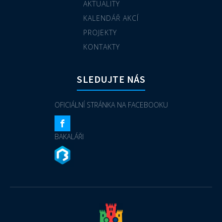
AKTUALITY
KALENDÁŘ AKCÍ
PROJEKTY
KONTAKTY
SLEDUJTE NÁS
OFICIÁLNÍ STRÁNKA NA FACEBOOKU
BAKALÁŘI